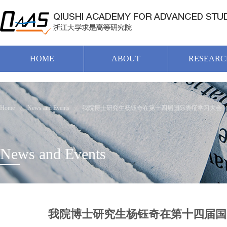
HOME
ABOUT
RESEARC
Home
News and Events
我院博士研究生杨钰奇在第十四届国际表征学习大会（IC
News and Events
我院博士研究生杨钰奇在第十四届国际